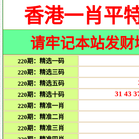
香港一肖平
请牢记本站发财
220期：精选一码
220期：精选三码
220期：精选五码
31 43 3
220期：精选十码
220期：精准一肖
220期：精准二肖
220期：精准三肖