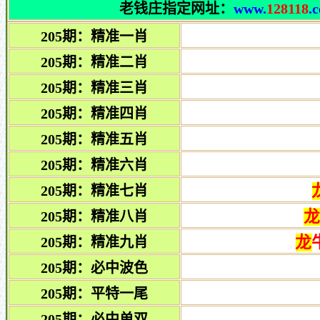
老钱庄指定网址：
www.
128118
.
205期：精准一肖
205期：精准二肖
205期：精准三肖
205期：精准四肖
205期：精准五肖
205期：精准六肖
205期：精准七肖
龙
205期：精准八肖
龙
205期：精准九肖
205期：必中波色
205期：平特一尾
205期：必中单双