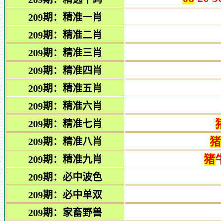
209期：精准一肖
209期：精准二肖
209期：精准三肖
209期：精准四肖
209期：精准五肖
209期：精准六肖
209期：精准七肖
猪
209期：精准八肖
猪
209期：精准九肖
209期：必中波色
209期：必中单双
209期：家畜野兽