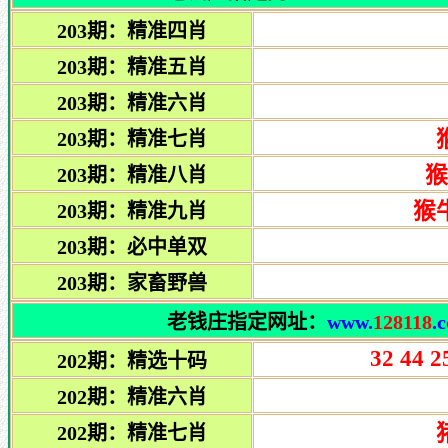
203期：精准四肖
203期：精准五肖
203期：精准六肖
203期：精准七肖
猴
203期：精准八肖
猴
203期：精准九肖
203期：必中单双
203期：家畜野兽
老钱庄指定网址：
www.
128118
.
32 44 2
202期：精选十码
202期：精准六肖
202期：精准七肖