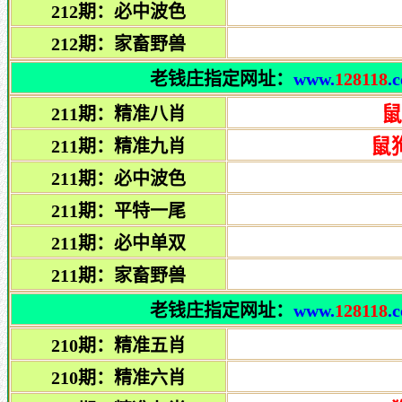
212期：必中波色
212期：家畜野兽
老钱庄指定网址：
www.
128118
.
鼠
211期：精准八肖
鼠
211期：精准九肖
211期：必中波色
211期：平特一尾
211期：必中单双
211期：家畜野兽
老钱庄指定网址：
www.
128118
.
210期：精准五肖
210期：精准六肖