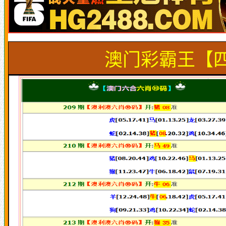
澳门彩霸王【