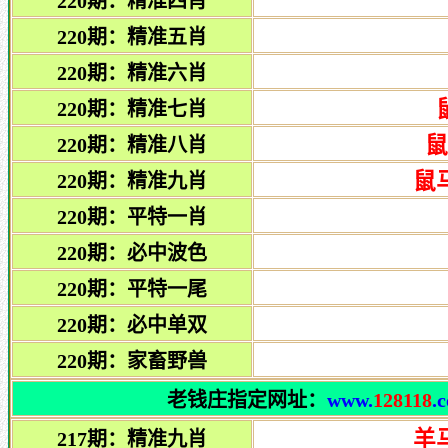
220期：精准四肖
220期：精准五肖
220期：精准六肖
220期：精准七肖
鼠
220期：精准八肖
鼠
220期：精准九肖
220期：平特一肖
220期：必中波色
220期：平特一尾
220期：必中单双
220期：家畜野兽
老钱庄指定网址：
www.
128118
.
羊
217期：精准九肖