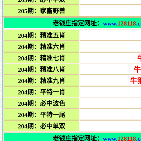
205期：家畜野兽
老钱庄指定网址：
www.
128118
.
204期：精准五肖
204期：精准六肖
204期：精准七肖
牛
204期：精准八肖
牛
204期：精准九肖
204期：平特一肖
204期：必中波色
204期：平特一尾
204期：必中单双
老钱庄指定网址：
www.
128118
.