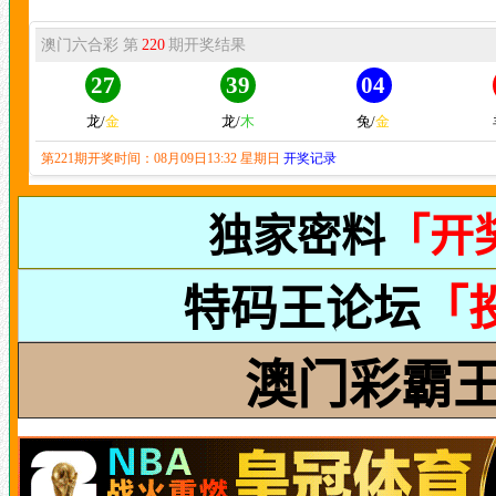
独家密料
「开
特码王论坛
「
澳门彩霸